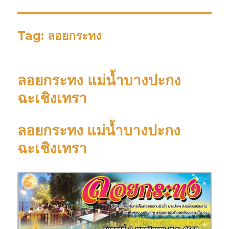
Tag: ลอยกระทง
ลอยกระทง แม่น้ำบางปะกง
ฉะเชิงเทรา
ลอยกระทง แม่น้ำบางปะกง
ฉะเชิงเทรา