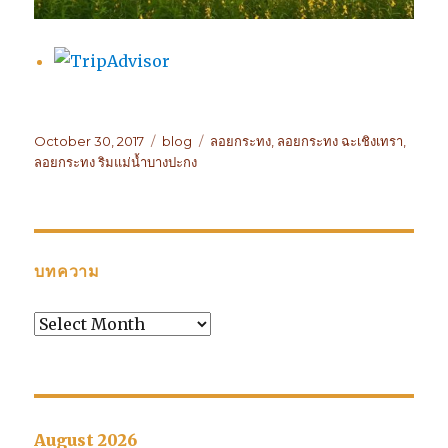
Posted
October 30, 2017
Categories
blog
Tags
ลอยกระทง
,
ลอยกระทง ฉะเชิงเทรา
,
on
ลอยกระทง ริมแม่น้ำบางปะกง
บทความ
บทความ
August 2026